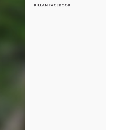
KILLAN FACEBOOK