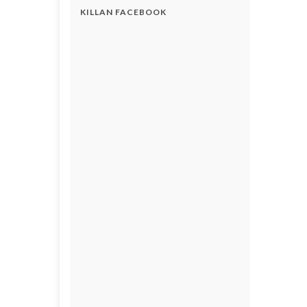
KILLAN FACEBOOK